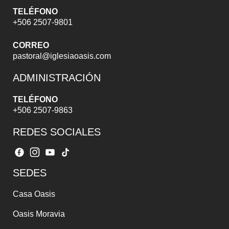
TELÉFONO
+506 2507-9801
CORREO
pastoral@iglesiaoasis.com
ADMINISTRACIÓN
TELÉFONO
+506 2507-9863
REDES SOCIALES
SEDES
Casa Oasis
Oasis Moravia