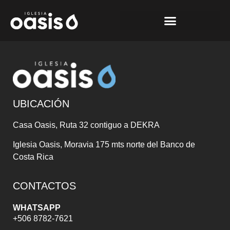
UBICACIÓN
Casa Oasis, Ruta 32 contiguo a DEKRA
Iglesia Oasis, Moravia 175 mts norte del Banco de
Costa Rica
CONTACTOS
WHATSAPP
+506 8782-7621