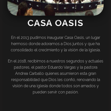
CASA OASIS
En el 2013 pudimos inaugurar Casa Oasis, un lugar
hermoso donde adoramos a Dios juntos y que ha
consolidado el crecimiento y la visión de la Iglesia.
En el 2018, recibimos a nuestros segundos y actuales
pastores, el pastor Eduardo Vargas y la pastora
Andrea Carballo quienes asumieron esta gran
responsabilidad que Dios les confió, renovando la
visión de una iglesia donde todos son amados y
pueden servir con pasión.