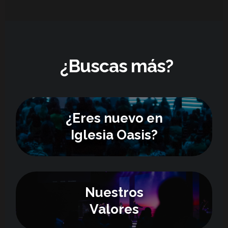
¿Buscas más?
¿Eres nuevo en
Iglesia Oasis?
Nuestros
Valores