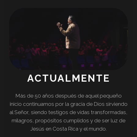
ACTUALMENTE
Más de 50 años después de aquel pequeño
inicio continuamos por la gracia de Dios sirviendo
al Señor, siendo testigos de vidas transformadas,
milagros, propósitos cumplidos y de ser luz de
Jesús en Costa Rica y el mundo.