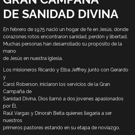
DE SANIDAD DIVINA
En febrero de 1975 nació un hogar de fe en Jesús, donde
corazones rotos encontraron sanidad, perdón y libertad.
Muchas personas han desarrollado su propósito de la
mano
de Jesús en nuestra iglesia.
Los misioneros Ricardo y Elba Jeﬀrey, junto con Gerardo
y
Carol Roberson, iniciaron los servicios de la Gran
Campaña de
Sanidad Divina. Dios llamó a dos jovenes apasionados
por Él,
Raúl Vargas y Dinorah Beita quienes llegaría a ser
nuestros
primeros pastores estando en su etapa de noviazgo.