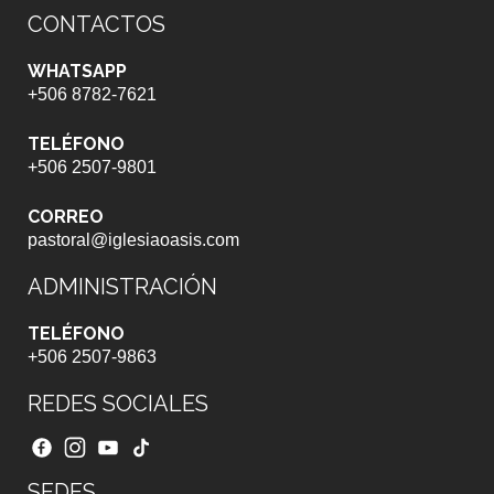
CONTACTOS
WHATSAPP
+506 8782-7621
TELÉFONO
+506 2507-9801
CORREO
pastoral@iglesiaoasis.com
ADMINISTRACIÓN
TELÉFONO
+506 2507-9863
REDES SOCIALES
SEDES