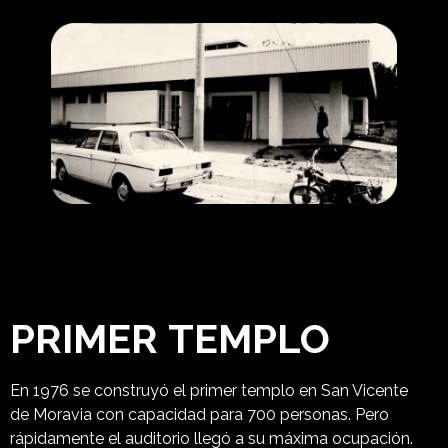
PRIMER
TEMPLO
En 1976 se construyó el primer templo en San Vicente
de Moravia
con capacidad para 700 personas. Pero
rápidamente el auditorio
llegó a su máxima ocupación.