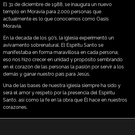
El 31 de diciembre de 1988, se
inaugura un nuevo
templo en Moravia para 2.000 personas
que
actualmente es lo que conocemos como Oasis
Moravia.
En la decada de los 90’s, la iglesia experimentó un
avivamento
sobrenatural. El Espíritu Santo se
manifestaba en forma
maravillosa en cada persona;
eso nos hizo crecer en unidad y
propósito sembrando
en el corazón de las personas la pasión
por servir a los
demás y ganar nuestro país para Jesús.
Una de las bases de nuestra iglesia siempre ha sido y
será el
amor y respeto por la presencia del Espíritu
Santo, así como
la fe en la obra que Él hace en nuestros
corazones.