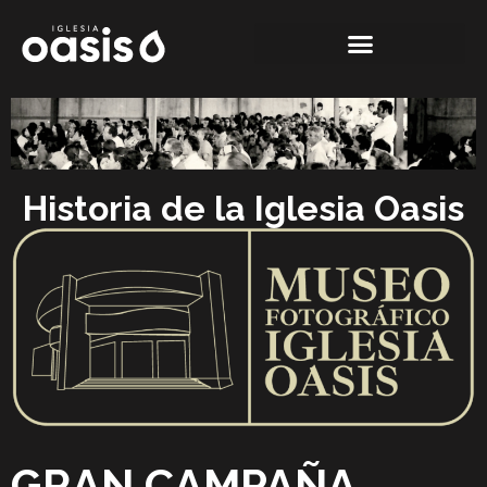
Historia de la Iglesia Oasis
GRAN CAMPAÑA