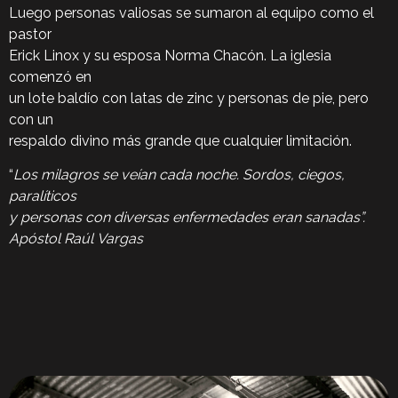
Luego personas valiosas se sumaron al equipo como el
pastor
Erick Linox y su esposa Norma Chacón. La iglesia
comenzó en
un lote baldío con latas de zinc y personas de pie, pero
con un
respaldo divino más grande que cualquier limitación.
“
Los milagros se veían cada noche. Sordos, ciegos,
paralíticos
y personas con diversas enfermedades eran sanadas”.
Apóstol Raúl Vargas