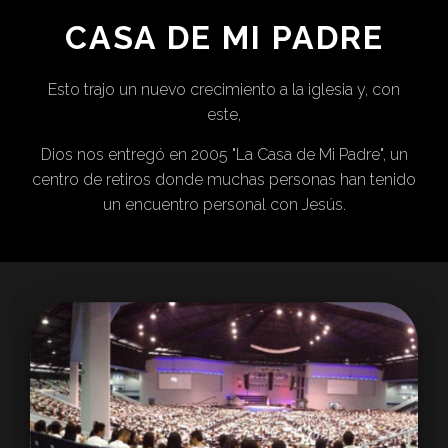
CASA DE MI PADRE
Esto trajo un nuevo crecimiento a la iglesia y, con
este,
Dios nos entregó en 2005 "La Casa de Mi Padre", un
centro de retiros donde muchas personas han tenido
un encuentro personal con Jesús.