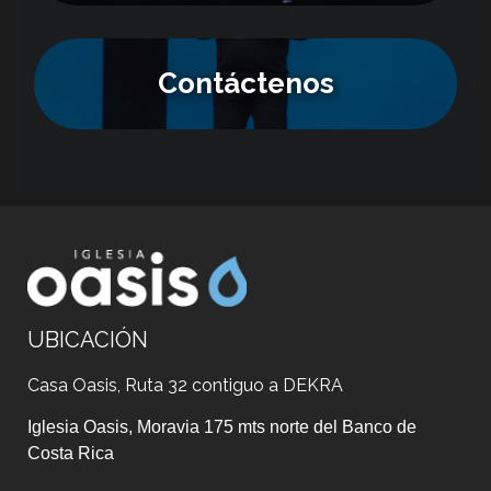
Contáctenos
UBICACIÓN
Casa Oasis, Ruta 32 contiguo a DEKRA
Iglesia Oasis, Moravia 175 mts norte del Banco de
Costa Rica