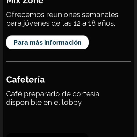
Mix Zone
Ofrecemos reuniones semanales
para jóvenes de las 12 a 18 años.
Para más información
Cafetería
Café preparado de cortesía
disponible
en el lobby.