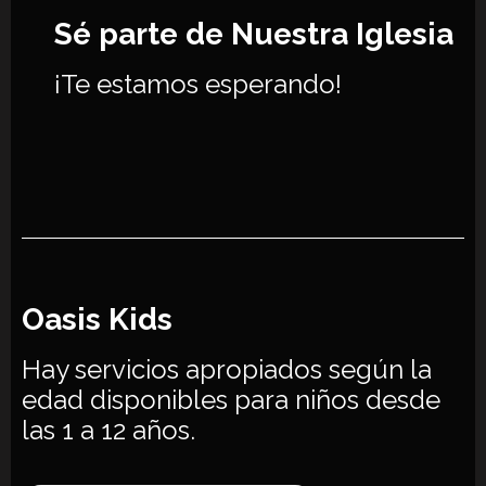
Sé parte de Nuestra Iglesia
¡Te estamos esperando!
Oasis Kids
Hay servicios apropiados según la
edad disponibles para niños desde
las 1 a 12 años.