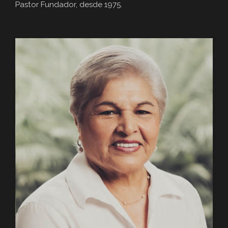
Pastor Fundador, desde 1975.