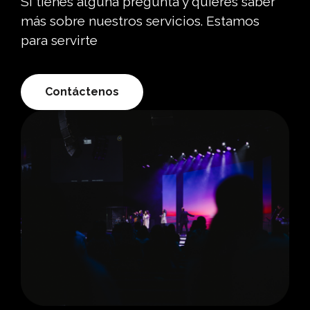
Si tienes alguna pregunta y quieres saber
más sobre nuestros servicios. Estamos
para servirte
Contáctenos