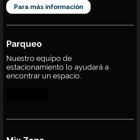
Para más información
Parqueo
Nuestro equipo de
estacionamiento
lo ayudará a
encontrar un espacio.
Haz clic aquí