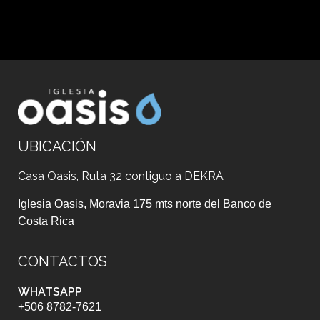
UBICACIÓN
Casa Oasis, Ruta 32 contiguo a DEKRA
Iglesia Oasis, Moravia 175 mts norte del Banco de
Costa Rica
CONTACTOS
WHATSAPP
+506 8782-7621