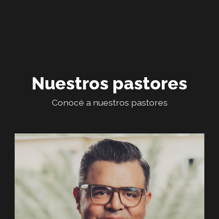
Nuestros pastores
Conocé a nuestros pastores