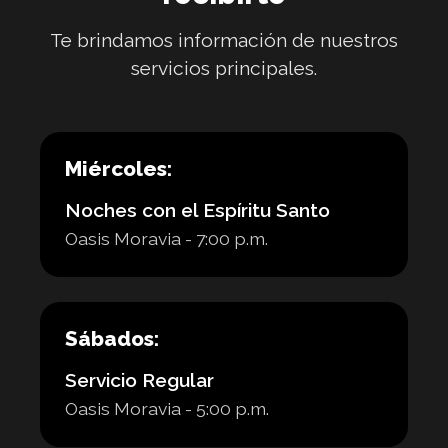
Te brindamos información de nuestros
servicios principales.
Miércoles:
Noches con el Espíritu Santo
Oasis Moravia - 7:00 p.m.
Sábados:
Servicio Regular
Oasis Moravia - 5:00 p.m.