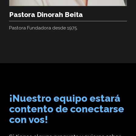
Pastora Dinorah Beita
Pastora Fundadora desde 1975.
¡Nuestro equipo estará
contento de conectarse
con vos!