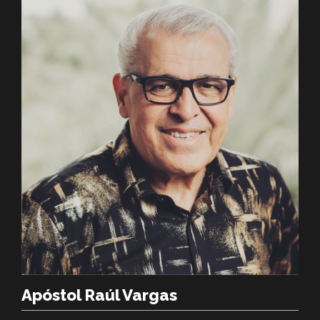
Apóstol Raúl Vargas