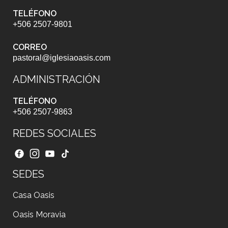
TELÉFONO
+506 2507-9801
CORREO
pastoral@iglesiaoasis.com
ADMINISTRACIÓN
TELÉFONO
+506 2507-9863
REDES SOCIALES
SEDES
Casa Oasis
Oasis Moravia