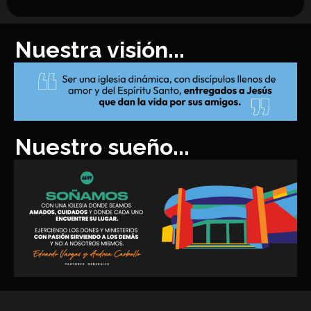
Nuestra visión...
Nuestro sueño...