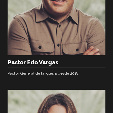
Pastor Edo Vargas
Pastor General de la iglesia desde 2018.