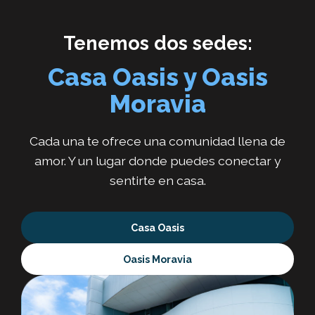
Tenemos dos sedes:
Casa Oasis y Oasis
Moravia
Cada una te ofrece una comunidad llena de
amor. Y un lugar donde puedes conectar y
sentirte en casa.
Casa Oasis
Oasis Moravia