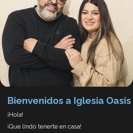
Bienvenidos a Iglesia Oasis
¡Hola!
¡Que lindo tenerte en casa!