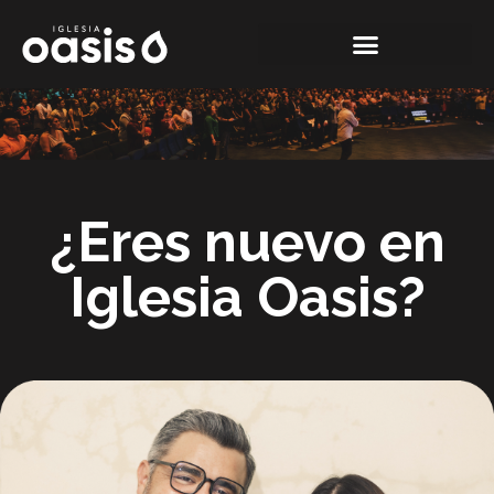
¿Eres nuevo en
Iglesia Oasis?