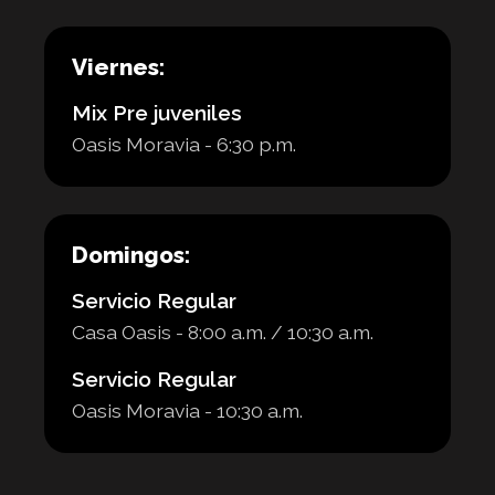
Viernes:
Mix Pre juveniles
Oasis Moravia - 6:30 p.m.
Domingos:
Servicio Regular
Casa Oasis - 8:00 a.m. / 10:30 a.m.
Servicio Regular
Oasis Moravia - 10:30 a.m.