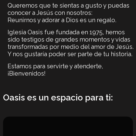
Queremos que te sientas a gusto y puedas
conocer a Jesús con nosotros:
Reunirnos y adorar a Dios es un regalo.
Iglesia Oasis fue fundada en 1975, hemos
sido testigos de grandes
momentos y vidas
transformadas por medio del amor de Jesús.
Y nos gustaría poder ser parte de tu historia.
Estamos para servirte y atenderte,
¡Bienvenidos!
Oasis es un espacio para ti: