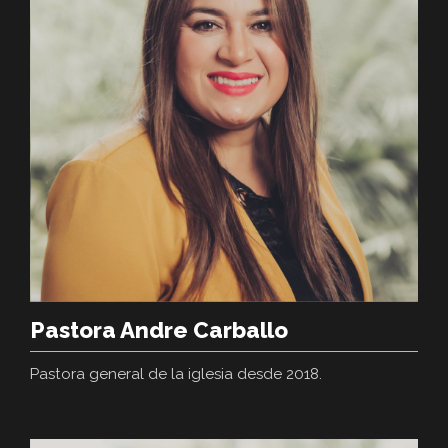
Pastora Andre Carballo
Pastora general de la iglesia desde 2018.