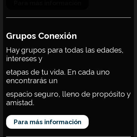
Para más información
Grupos Conexión
Hay grupos para todas las edades,
intereses y
etapas de tu vida. En cada uno
encontrarás un
espacio seguro, lleno de propósito y
amistad.
Para más información