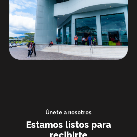
Únete a nosotros
Estamos listos para
recibirte